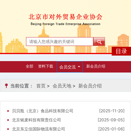
目录
全部
资料下载
新会员介绍
会员交流
当前位置：
首页
>
会员天地
>
新会员介绍
贝贝瓶（北京）食品科技有限公司
[2025-11-20]
北京铭麦科技有限责任公司
[2025-09-05]
北京东立佳国际物流有限公司
[2025-01-06]