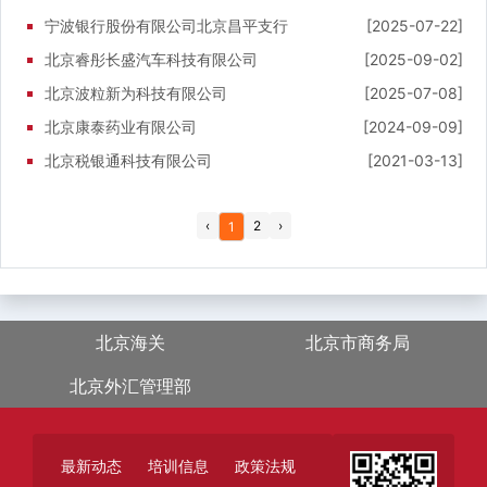
宁波银行股份有限公司北京昌平支行
[2025-07-22]
北京睿彤长盛汽车科技有限公司
[2025-09-02]
北京波粒新为科技有限公司
[2025-07-08]
北京康泰药业有限公司
[2024-09-09]
北京税银通科技有限公司
[2021-03-13]
‹
2
›
1
北京海关
北京市商务局
北京外汇管理部
最新动态
培训信息
政策法规