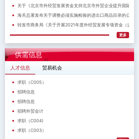
关于《北京市外经贸发展资金支持北京市外贸企业提升国际化经
海关总署发布关于调整必须实施检验的进出口商品目录的公告
转发市商务局《关于开展2021年度外经贸发展专项资金（进口
更多
供需信息
人才信息
贸易机会
求职（C005）
招聘信息
招聘信息
招聘外贸会计
求职（C004)
求职（C003）