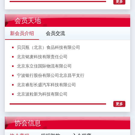
更多
会员天地
新会员介绍
会员交流
贝贝瓶（北京）食品科技有限公司
北京铭麦科技有限责任公司
北京东立佳国际物流有限公司
宁波银行股份有限公司北京昌平支行
北京睿彤长盛汽车科技有限公司
北京波粒新为科技有限公司
更多
协会信息