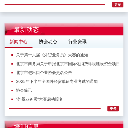
更多
最新动态
新闻中心
协会动态
行业资讯
关于第十六届《外贸业务员》大赛的通知
北京市商务局关于申报北京市国际化消费环境建设资金项目的通
北京市进出口企业协会更名公告
2025年下半年全国外经贸单证专业考试的通知
协会简讯
“外贸业务员”大赛启动报名
更多
培训信息