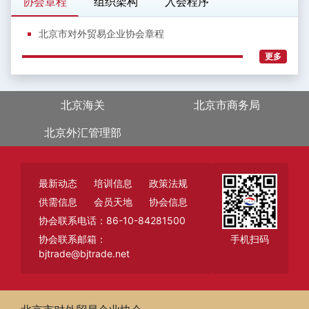
协会章程
组织架构
入会程序
北京市对外贸易企业协会章程
更多
北京海关
北京市商务局
北京外汇管理部
最新动态
培训信息
政策法规
供需信息
会员天地
协会信息
协会联系电话：86-10-84281500
协会联系邮箱：
手机扫码
bjtrade@bjtrade.net