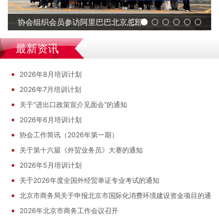
协会组织会员参访阿里巴巴北京总部
最新资讯
2026年8月培训计划
2026年7月培训计划
关于“进出口政策宣介见面会”的通知
2026年6月培训计划
协会工作简讯（2026年第一期）
关于第十六届《外贸业务员》大赛的通知
2026年5月培训计划
关于2026年度全国外经贸单证专业考试的通知
北京市商务局关于申报北京市国际化消费环境建设资金项目的通知
2026年北京市商务工作会议召开