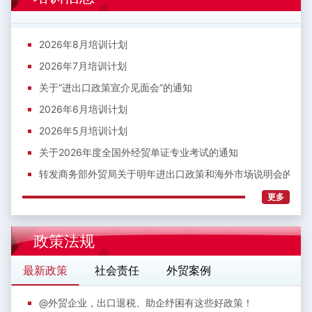
2026年8月培训计划
2026年7月培训计划
关于“进出口政策宣介见面会”的通知
2026年6月培训计划
2026年5月培训计划
关于2026年度全国外经贸单证专业考试的通知
转发商务部外贸局关于明年进出口政策和海外市场说明会的通知
更多
政策法规
最新政策
社会责任
外贸案例
@外贸企业，出口退税、助企纾困有这些好政策！