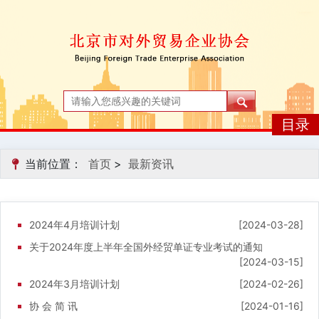
目录
当前位置：
首页
>
最新资讯
2024年4月培训计划
[2024-03-28]
关于2024年度上半年全国外经贸单证专业考试的通知
[2024-03-15]
2024年3月培训计划
[2024-02-26]
协 会 简 讯
[2024-01-16]