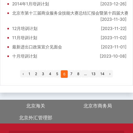
2014年1月培训计划
[2023-12-26]
北京市第十三届商业服务业技能大赛总结汇报会暨第十四届大赛启
[2023-11-30]
12月培训计划
[2023-11-22]
11月培训计划
[2023-11-02]
最新进出口政策宣介见面会
[2023-11-01]
十月培训计划
[2023-10-08]
‹
1
2
3
4
5
7
8
...
13
14
›
6
北京海关
北京市商务局
北京外汇管理部